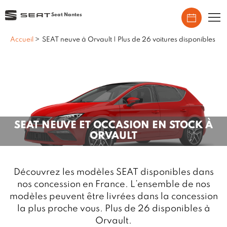
Seat Nantes
Accueil
>
SEAT neuve à Orvault | Plus de 26 voitures disponibles
SEAT NEUVE ET OCCASION EN STOCK À
ORVAULT
Découvrez les modèles SEAT disponibles dans
nos concession en France. L’ensemble de nos
modèles peuvent être livrées dans la concession
la plus proche vous. Plus de 26 disponibles à
Orvault.