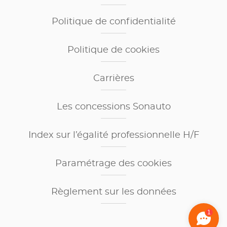
Politique de confidentialité
Politique de cookies
Carrières
Les concessions Sonauto
Index sur l’égalité professionnelle H/F
Paramétrage des cookies
Règlement sur les données
1