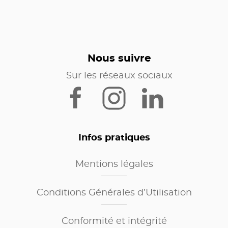
Nous suivre
Sur les réseaux sociaux
Infos pratiques
Mentions légales
Conditions Générales d’Utilisation
Conformité et intégrité