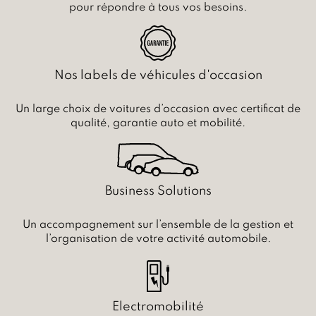
pour répondre à tous vos besoins.
Nos labels de véhicules d'occasion
Un large choix de voitures d’occasion avec certificat de
qualité, garantie auto et mobilité.
Business Solutions
Un accompagnement sur l’ensemble de la gestion et
l’organisation de votre activité automobile.
Electromobilité