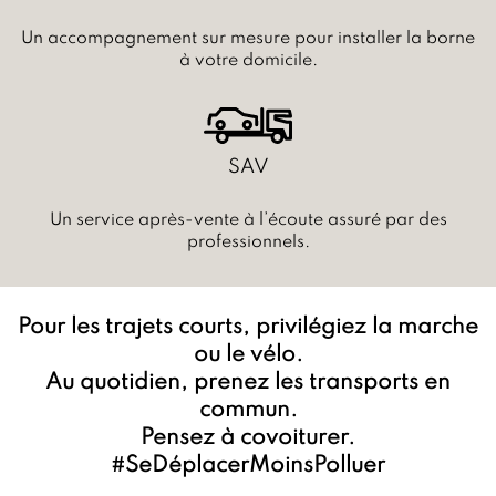
Un accompagnement sur mesure pour installer la borne
à votre domicile.
SAV
Un service après-vente à l’écoute assuré par des
professionnels.
Pour les trajets courts, privilégiez la marche
ou le vélo.
Au quotidien, prenez les transports en
commun.
Pensez à covoiturer.
#SeDéplacerMoinsPolluer