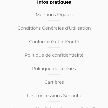
Infos pratiques
Mentions légales
Conditions Générales d’Utilisation
Conformité et intégrité
Politique de confidentialité
Politique de cookies
Carrières
Les concessions Sonauto