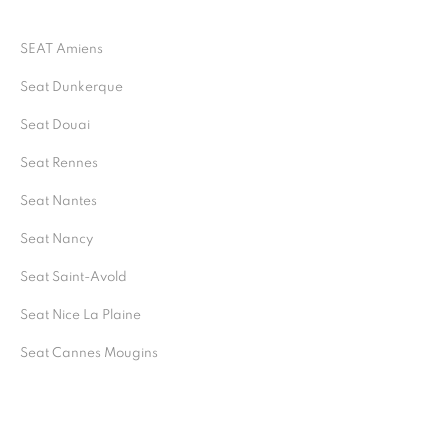
SEAT Amiens
Seat Dunkerque
Seat Douai
Seat Rennes
Seat Nantes
Seat Nancy
Seat Saint-Avold
Seat Nice La Plaine
Seat Cannes Mougins