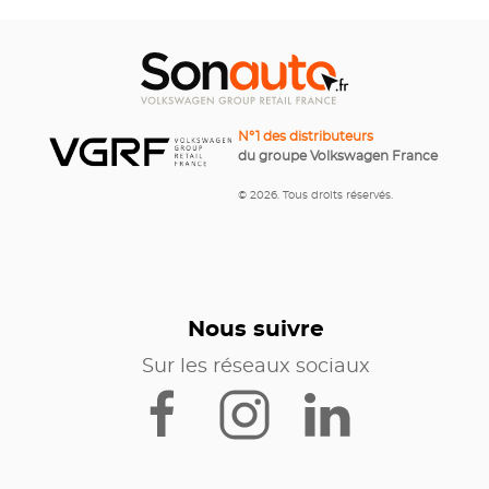
N°1 des distributeurs
du groupe Volkswagen France
© 2026. Tous droits réservés.
Nous suivre
Sur les réseaux sociaux