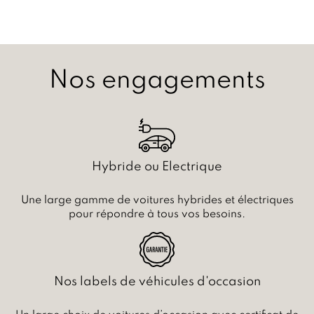
Nos engagements
Hybride ou Electrique
Une large gamme de voitures hybrides et électriques
pour répondre à tous vos besoins.
Nos labels de véhicules d'occasion