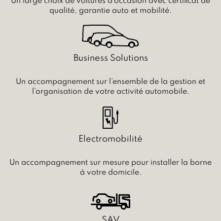
Un large choix de voitures d’occasion avec certificat de
qualité, garantie auto et mobilité.
Business Solutions
Un accompagnement sur l’ensemble de la gestion et
l’organisation de votre activité automobile.
Electromobilité
Un accompagnement sur mesure pour installer la borne
à votre domicile.
SAV