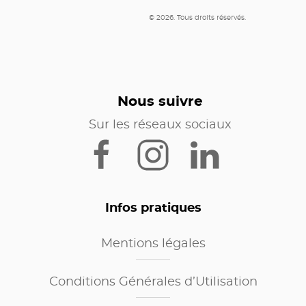
© 2026. Tous droits réservés.
Nous suivre
Sur les réseaux sociaux
Infos pratiques
Mentions légales
Conditions Générales d’Utilisation