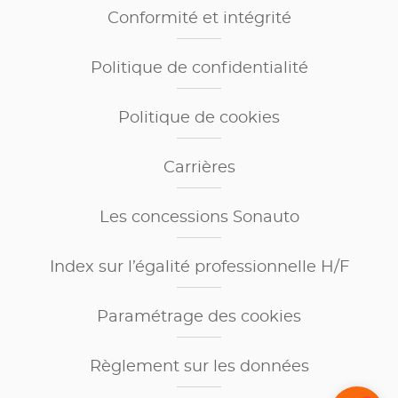
Conformité et intégrité
Politique de confidentialité
Politique de cookies
Carrières
Les concessions Sonauto
Index sur l’égalité professionnelle H/F
Paramétrage des cookies
Règlement sur les données