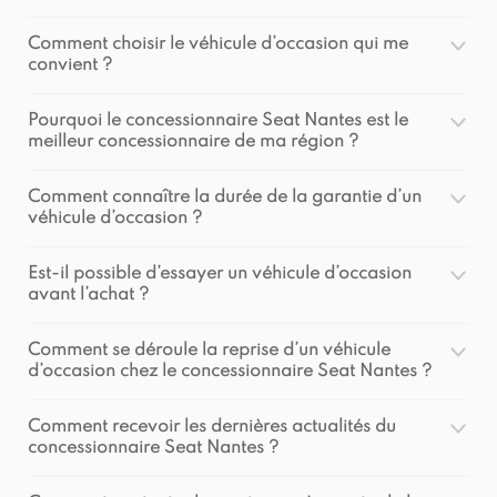
Comment choisir le véhicule d’occasion qui me
convient ?
Pourquoi le concessionnaire Seat Nantes est le
meilleur concessionnaire de ma région ?
Comment connaître la durée de la garantie d’un
véhicule d’occasion ?
Est-il possible d’essayer un véhicule d’occasion
avant l’achat ?
Comment se déroule la reprise d’un véhicule
d’occasion chez le concessionnaire Seat Nantes ?
Comment recevoir les dernières actualités du
concessionnaire Seat Nantes ?