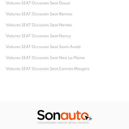
Voitures SEAT Occasion Seat Douai
Voitures SEAT Occasion Seat Rennes
Voitures SEAT Occasion Seat Nantes
Voitures SEAT Occasion Seat Nancy
Voitures SEAT Occasion Seat Saint-Avold
Voitures SEAT Occasion Seat Nice La Plaine
Voitures SEAT Occasion Seat Cannes Mougins