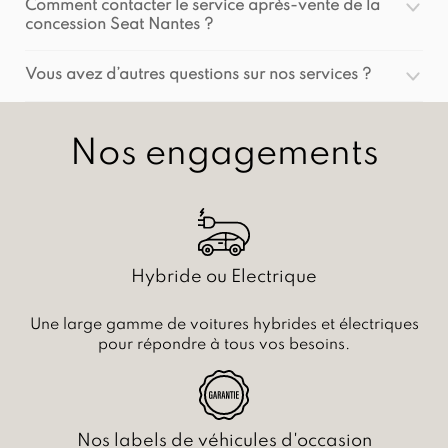
Comment contacter le service après-vente de la
concession Seat Nantes ?
Vous avez d’autres questions sur nos services ?
Nos engagements
Hybride ou Electrique
Une large gamme de voitures hybrides et électriques
pour répondre à tous vos besoins.
Nos labels de véhicules d'occasion