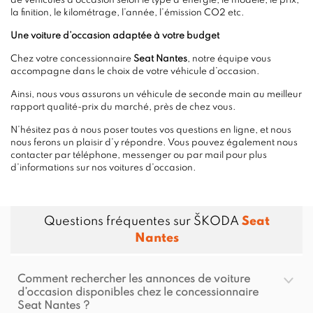
de véhicules d’occasion selon le type d'énergie, le modèle, le prix,
la finition, le kilométrage, l’année, l’émission CO2 etc.
Une voiture d’occasion adaptée à votre budget
Chez votre concessionnaire
Seat Nantes
, notre équipe vous
accompagne dans le choix de votre véhicule d’occasion.
Ainsi, nous vous assurons un véhicule de seconde main au meilleur
rapport qualité-prix du marché, près de chez vous.
N’hésitez pas à nous poser toutes vos questions en ligne, et nous
nous ferons un plaisir d’y répondre. Vous pouvez également nous
contacter par téléphone, messenger ou par mail pour plus
d’informations sur nos voitures d’occasion.
Questions fréquentes sur ŠKODA
Seat
Nantes
Comment rechercher les annonces de voiture
d’occasion disponibles chez le concessionnaire
Seat Nantes ?