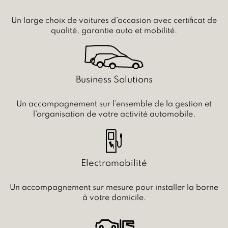
Un large choix de voitures d’occasion avec certificat de
qualité, garantie auto et mobilité.
Business Solutions
Un accompagnement sur l’ensemble de la gestion et
l’organisation de votre activité automobile.
Electromobilité
Un accompagnement sur mesure pour installer la borne
à votre domicile.