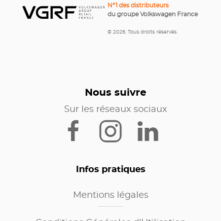
N°1 des distributeurs
du groupe Volkswagen France
© 2026. Tous droits réservés.
Nous suivre
Sur les réseaux sociaux
Infos pratiques
Mentions légales