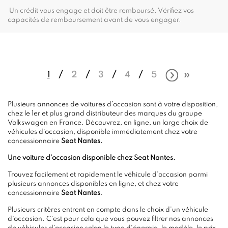
Un crédit vous engage et doit être remboursé. Vérifiez vos
capacités de remboursement avant de vous engager.
1
2
3
4
5
Plusieurs annonces de voitures d’occasion sont à votre disposition,
chez le 1er et plus grand distributeur des marques du groupe
Volkswagen en France. Découvrez, en ligne, un large choix de
véhicules d’occasion, disponible immédiatement chez votre
concessionnaire
Seat Nantes.
Une voiture d’occasion disponible chez Seat Nantes.
Trouvez facilement et rapidement le véhicule d’occasion parmi
plusieurs annonces disponibles en ligne, et chez votre
concessionnaire
Seat Nantes
.
Plusieurs critères entrent en compte dans le choix d’un véhicule
d'occasion. C’est pour cela que vous pouvez filtrer nos annonces