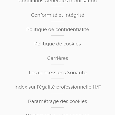
Conditions Générales d’Utilisation
Conformité et intégrité
Politique de confidentialité
Politique de cookies
Carrières
Les concessions Sonauto
Index sur l’égalité professionnelle H/F
Paramétrage des cookies