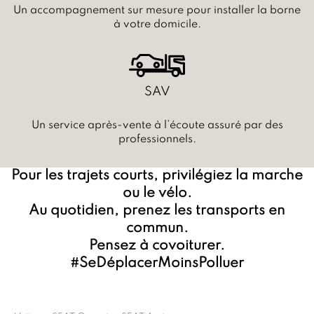
Un accompagnement sur mesure pour installer la borne
à votre domicile.
SAV
Un service après-vente à l’écoute assuré par des
professionnels.
Pour les trajets courts, privilégiez la marche
ou le vélo.
Au quotidien, prenez les transports en
commun.
Pensez à covoiturer.
#SeDéplacerMoinsPolluer