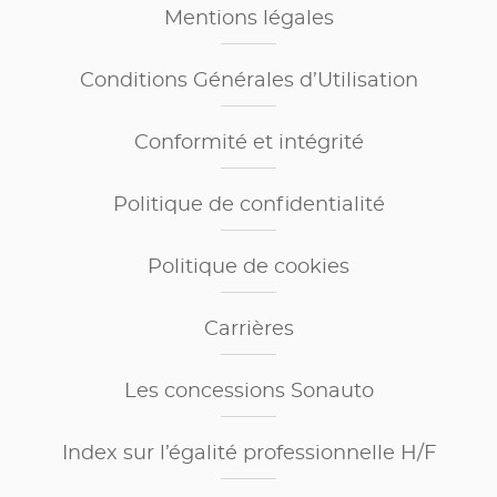
Mentions légales
Conditions Générales d’Utilisation
Conformité et intégrité
Politique de confidentialité
Politique de cookies
Carrières
Les concessions Sonauto
Index sur l’égalité professionnelle H/F