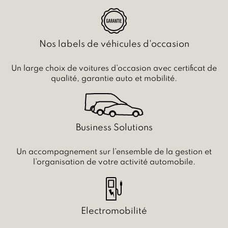
Nos labels de véhicules d'occasion
Un large choix de voitures d’occasion avec certificat de
qualité, garantie auto et mobilité.
Business Solutions
Un accompagnement sur l’ensemble de la gestion et
l’organisation de votre activité automobile.
Electromobilité