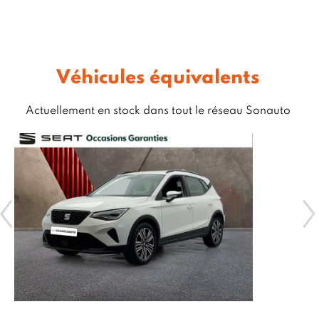
Véhicules équivalents
Actuellement en stock dans tout le réseau Sonauto