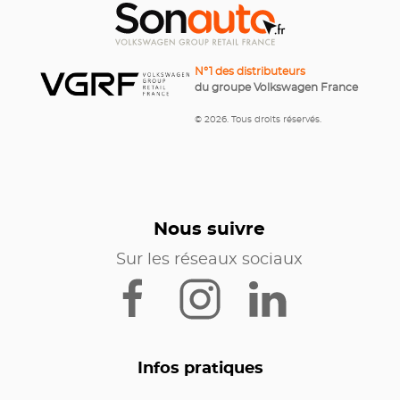
N°1 des distributeurs
du groupe Volkswagen France
© 2026. Tous droits réservés.
Nous suivre
Sur les réseaux sociaux
Infos pratiques