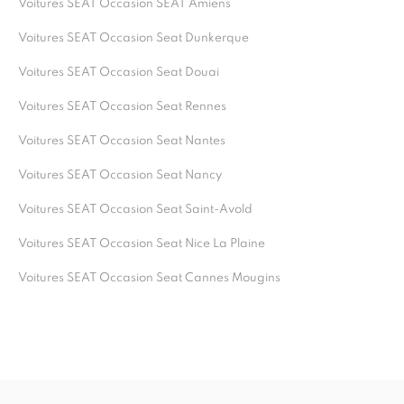
Voitures SEAT Occasion SEAT Amiens
Voitures SEAT Occasion Seat Dunkerque
Voitures SEAT Occasion Seat Douai
Voitures SEAT Occasion Seat Rennes
Voitures SEAT Occasion Seat Nantes
Voitures SEAT Occasion Seat Nancy
Voitures SEAT Occasion Seat Saint-Avold
Voitures SEAT Occasion Seat Nice La Plaine
Voitures SEAT Occasion Seat Cannes Mougins