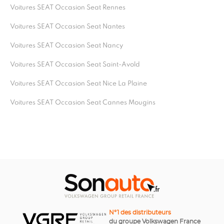
Voitures SEAT Occasion Seat Rennes
Voitures SEAT Occasion Seat Nantes
Voitures SEAT Occasion Seat Nancy
Voitures SEAT Occasion Seat Saint-Avold
Voitures SEAT Occasion Seat Nice La Plaine
Voitures SEAT Occasion Seat Cannes Mougins
N°1 des distributeurs
du groupe Volkswagen France