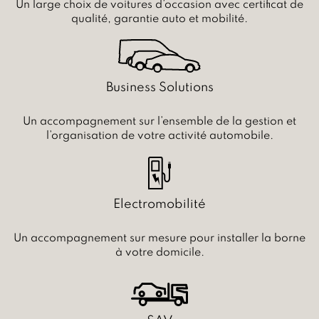
Un large choix de voitures d’occasion avec certificat de
qualité, garantie auto et mobilité.
Business Solutions
Un accompagnement sur l’ensemble de la gestion et
l’organisation de votre activité automobile.
Electromobilité
Un accompagnement sur mesure pour installer la borne
à votre domicile.