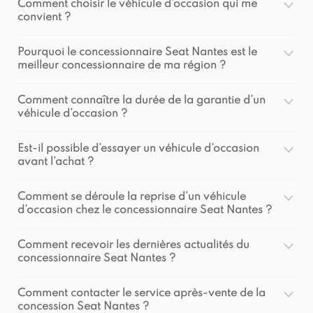
Comment choisir le véhicule d’occasion qui me
convient ?
Pourquoi le concessionnaire Seat Nantes est le
meilleur concessionnaire de ma région ?
Comment connaître la durée de la garantie d’un
véhicule d’occasion ?
Est-il possible d’essayer un véhicule d’occasion
avant l’achat ?
Comment se déroule la reprise d’un véhicule
d’occasion chez le concessionnaire Seat Nantes ?
Comment recevoir les dernières actualités du
concessionnaire Seat Nantes ?
Comment contacter le service après-vente de la
concession Seat Nantes ?