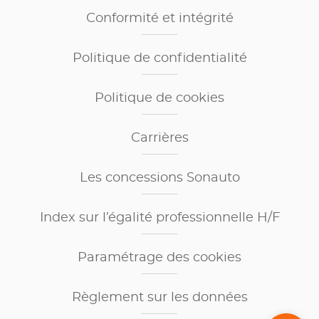
Conformité et intégrité
Politique de confidentialité
Politique de cookies
Carrières
Les concessions Sonauto
Index sur l’égalité professionnelle H/F
Paramétrage des cookies
Règlement sur les données