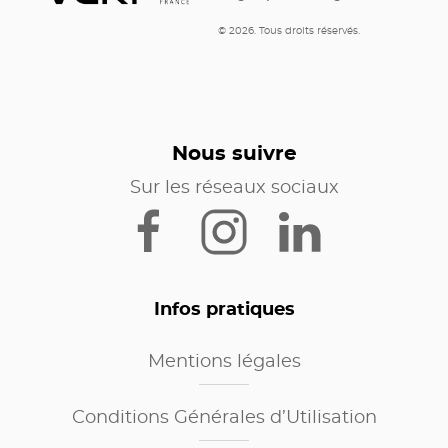
© 2026. Tous droits réservés.
Nous suivre
Sur les réseaux sociaux
Infos pratiques
Mentions légales
Conditions Générales d’Utilisation