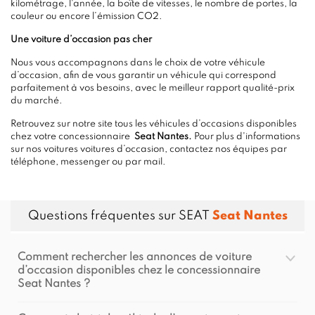
kilométrage, l'année, la boîte de vitesses, le nombre de portes, la
couleur ou encore l’émission CO2.
Une voiture d’occasion pas cher
Nous vous accompagnons dans le choix de votre véhicule
d’occasion, afin de vous garantir un véhicule qui correspond
parfaitement à vos besoins, avec le meilleur rapport qualité-prix
du marché.
Retrouvez sur notre site tous les véhicules d’occasions disponibles
chez votre concessionnaire
Seat Nantes.
Pour plus d'informations
sur nos voitures voitures d’occasion, contactez nos équipes par
téléphone, messenger ou par mail.
Questions fréquentes sur SEAT
Seat Nantes
Comment rechercher les annonces de voiture
d’occasion disponibles chez le concessionnaire
Seat Nantes ?