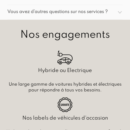
Vous avez d’autres questions sur nos services ?
Nos engagements
Hybride ou Electrique
Une large gamme de voitures hybrides et électriques
pour répondre à tous vos besoins.
Nos labels de véhicules d'occasion