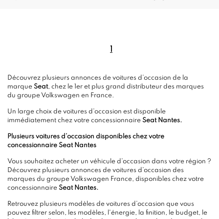
1
Découvrez plusieurs annonces de voitures d’occasion de la
marque
Seat
, chez le 1er et plus grand distributeur des marques
du groupe Volkswagen en France.
Un large choix de voitures d’occasion est disponible
immédiatement chez votre concessionnaire
Seat Nantes.
Plusieurs voitures d’occasion disponibles chez votre
concessionnaire Seat Nantes
Vous souhaitez acheter un véhicule d’occasion dans votre région ?
Découvrez plusieurs annonces de voitures d’occasion des
marques du groupe Volkswagen France, disponibles chez votre
concessionnaire
Seat Nantes.
Retrouvez plusieurs modèles de voitures d’occasion que vous
pouvez filtrer selon, les modèles, l'énergie, la finition, le budget, le