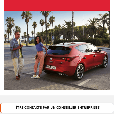
ÊTRE CONTACTÉ PAR UN CONSEILLER ENTREPRISES