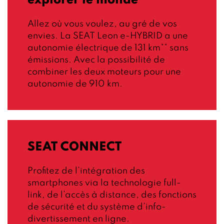
explorer le monde
Allez où vous voulez, au gré de vos
envies. La SEAT Leon e-HYBRID a une
autonomie électrique de 131 km** sans
émissions. Avec la possibilité de
combiner les deux moteurs pour une
autonomie de 910 km.
SEAT CONNECT
Profitez de l’intégration des
smartphones via la technologie full-
link, de l’accès à distance, des fonctions
de sécurité et du système d’info-
divertissement en ligne.