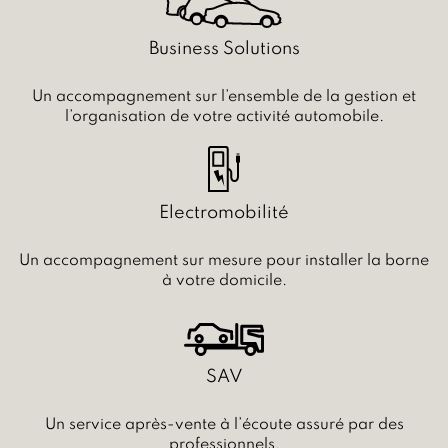
Business Solutions
Un accompagnement sur l’ensemble de la gestion et
l’organisation de votre activité automobile.
Electromobilité
Un accompagnement sur mesure pour installer la borne
à votre domicile.
SAV
Un service après-vente à l’écoute assuré par des
professionnels.