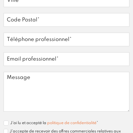
J'ai lu et accepté la
politique de confidentialité
*
J'accepte de recevoir des offres commerciales relatives aux