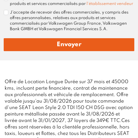
produits et services commercialisés par
l'établissement vendeur
J'accepte de recevoir des offres commerciales, y compris des
offres personnalisées, relatives aux produits et services
commercialisés par Volkswagen Group France, Volkswagen
Bank GMBH et Volkswagen Financial Services S.A.
Envoyer
Offre de Location Longue Durée sur 37 mois et 45000
kms, incluant perte financière, contrat de maintenance
aux professionnels et véhicule de remplacement. Offre
valable jusqu'au 31/08/2026 pour toute commande
d'une SEAT Leon Style 2.0 TDI 150 CH DSG avec option
peinture métallisée passée avant le 31/08/2026 et
livrée avant le 31/01/2027, 37 loyers de 349€ TTC.Ces
offres sont réservées à la clientèle professionnelle, hors
taxis, loueurs et flottes, chez tous les Distributeurs SEAT