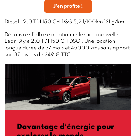
J'en profite !
Diesel | 2.0 TDI 150 CH DSG 5,2 l/100km 131 g/km
Découvrez l'offre exceptionnelle sur la nouvelle
Leon Style 2.0 TDI 150 CH DSG . Une location
longue durée de 37 mois et 45000 kms sans apport,
soit 37 loyers de 349 € TTC.
Davantage d’énergie pour