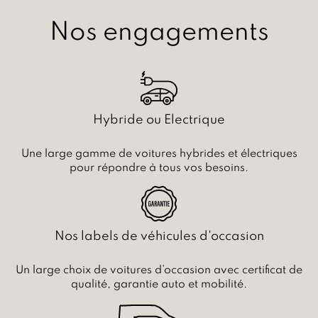
Nos engagements
Hybride ou Electrique
Une large gamme de voitures hybrides et électriques
pour répondre à tous vos besoins.
Nos labels de véhicules d'occasion
Un large choix de voitures d’occasion avec certificat de
qualité, garantie auto et mobilité.