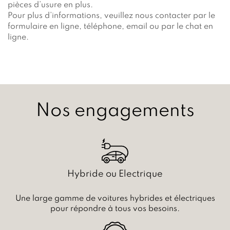
pièces d’usure en plus.
Pour plus d’informations, veuillez nous contacter par le
formulaire en ligne, téléphone, email ou par le chat en
ligne.
Nos engagements
Hybride ou Electrique
Une large gamme de voitures hybrides et électriques
pour répondre à tous vos besoins.