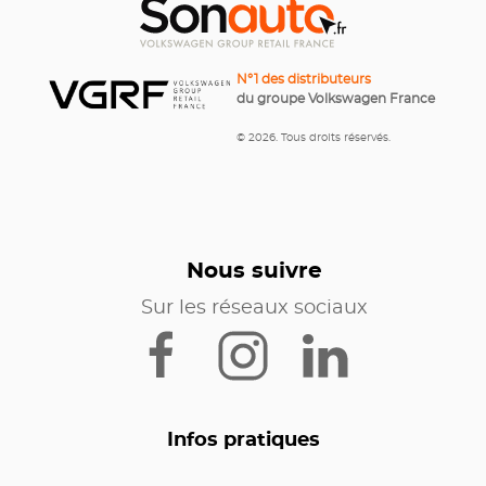
N°1 des distributeurs
du groupe Volkswagen France
© 2026. Tous droits réservés.
Nous suivre
Sur les réseaux sociaux
Infos pratiques