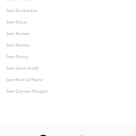
Seat Dunkerque
Seat Douai
Seat Rennes
Seat Nantes
Seat Nancy
Seat Saint-Avold
Seat Nice La Plaine
Seat Cannes Mougins