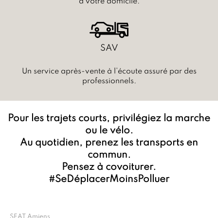
à votre domicile.
SAV
Un service après-vente à l’écoute assuré par des
professionnels.
Pour les trajets courts, privilégiez la marche
ou le vélo.
Au quotidien, prenez les transports en
commun.
Pensez à covoiturer.
#SeDéplacerMoinsPolluer
SEAT Amiens