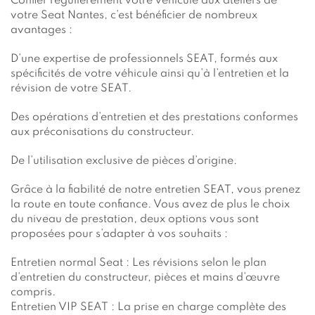
Confier régulièrement votre véhicule aux ateliers de
votre Seat Nantes, c’est bénéficier de nombreux
avantages :
D’une expertise de professionnels SEAT, formés aux
spécificités de votre véhicule ainsi qu’à l’entretien et la
révision de votre SEAT.
Des opérations d’entretien et des prestations conformes
aux préconisations du constructeur.
De l’utilisation exclusive de pièces d’origine.
Grâce à la fiabilité de notre entretien SEAT, vous prenez
la route en toute confiance. Vous avez de plus le choix
du niveau de prestation, deux options vous sont
proposées pour s’adapter à vos souhaits :
Entretien normal Seat : Les révisions selon le plan
d’entretien du constructeur, pièces et mains d’œuvre
compris.
Entretien VIP SEAT : La prise en charge complète des