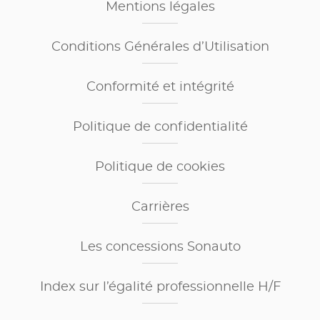
Mentions légales
Conditions Générales d’Utilisation
Conformité et intégrité
Politique de confidentialité
Politique de cookies
Carrières
Les concessions Sonauto
Index sur l’égalité professionnelle H/F