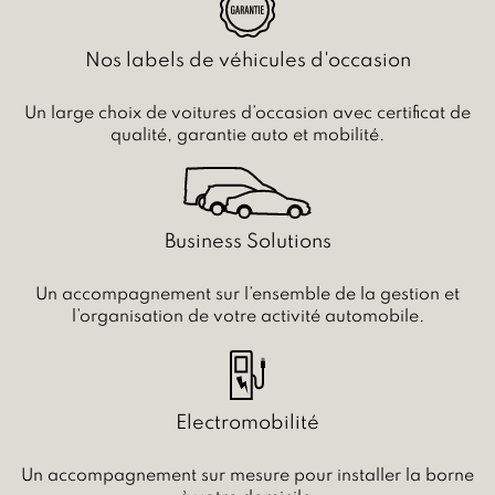
Nos labels de véhicules d'occasion
Un large choix de voitures d’occasion avec certificat de
qualité, garantie auto et mobilité.
Business Solutions
Un accompagnement sur l’ensemble de la gestion et
l’organisation de votre activité automobile.
Electromobilité
Un accompagnement sur mesure pour installer la borne